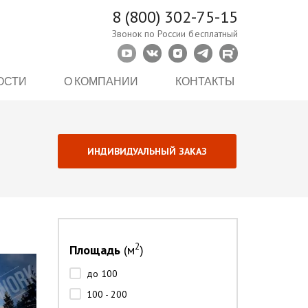
8 (800) 302-75-15
Звонок по России бесплатный
ОСТИ
О КОМПАНИИ
КОНТАКТЫ
ИНДИВИДУАЛЬНЫЙ ЗАКАЗ
2
Площадь
(м
)
до 100
100 - 200