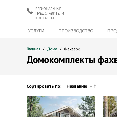
РЕГИОНАЛЬНЫЕ
ПРЕДСТАВИТЕЛИ
КОНТАКТЫ
УСЛУГИ
ПРОИЗВОДСТВО
ПРО
Главная
Дома
Фахверк
Домокомплекты фахв
Сортировать по:
Названию