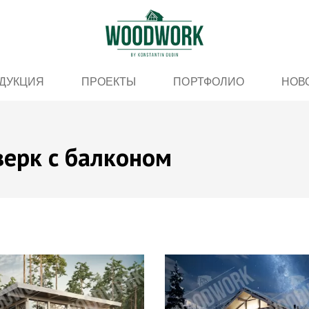
ДУКЦИЯ
ПРОЕКТЫ
ПОРТФОЛИО
НОВ
ерк с балконом