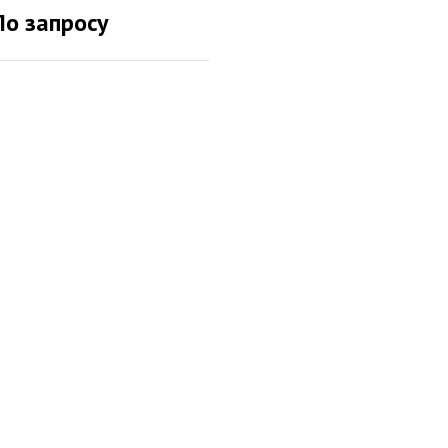
По запросу