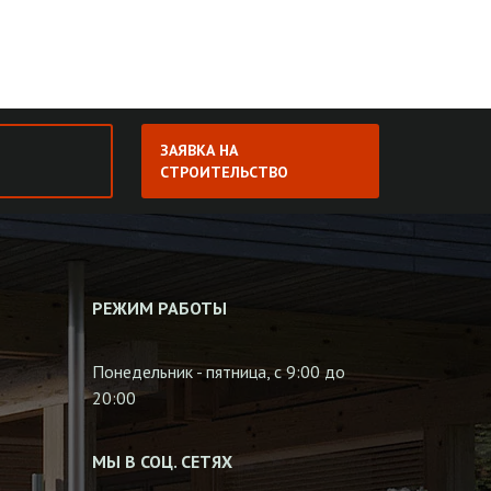
ЗАЯВКА НА
СТРОИТЕЛЬСТВО
РЕЖИМ РАБОТЫ
Понедельник - пятница, с 9:00 до
20:00
МЫ В СОЦ. СЕТЯХ