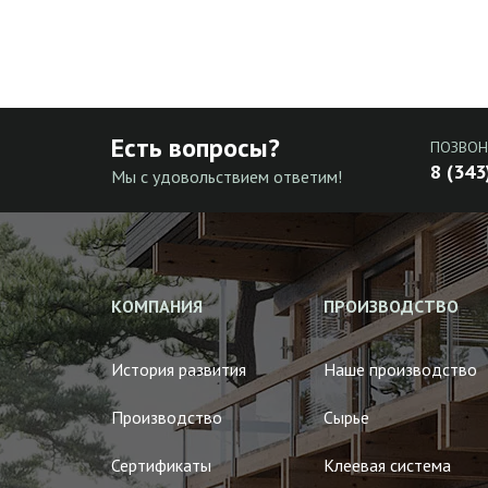
Есть вопросы?
ПОЗВОН
8 (343
Мы с удовольствием ответим!
КОМПАНИЯ
ПРОИЗВОДСТВО
История развития
Наше производство
Производство
Сырье
Сертификаты
Клеевая система