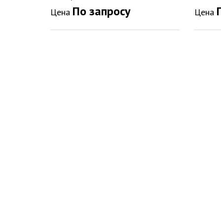
По запросу
Цена
Цена