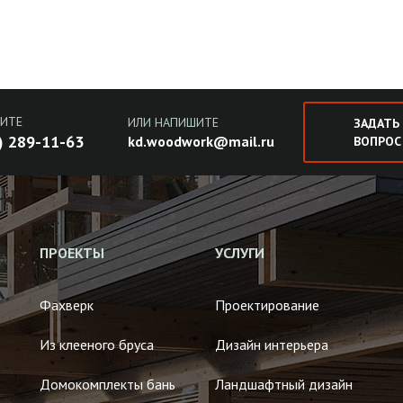
ИТЕ
ИЛИ НАПИШИТЕ
ЗАДАТЬ
) 289-11-63
kd.woodwork@mail.ru
ВОПРОС
ПРОЕКТЫ
УСЛУГИ
Фахверк
Проектирование
Из клееного бруса
Дизайн интерьера
Домокомплекты бань
Ландшафтный дизайн