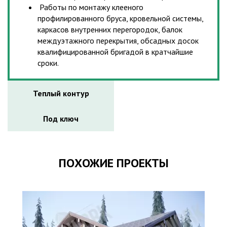
Работы по монтажу клееного
профилированного бруса, кровельной системы,
каркасов внутренних перегородок, балок
междуэтажного перекрытия, обсадных досок
квалифицированной бригадой в кратчайшие
сроки.
Теплый контур
Под ключ
ПОХОЖИЕ ПРОЕКТЫ