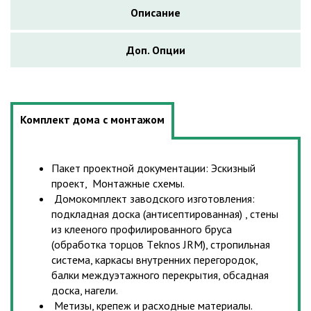
Описание
Доп. Опции
Комплект дома с монтажом
Пакет проектной документации: Эскизный
проект, Монтажные схемы.
Домокомплект заводского изготовления:
подкладная доска (антисептированная) , стены
из клееного профилированного бруса
(обработка торцов Тeknos JRM), стропильная
система, каркасы внутренних перегородок,
балки междуэтажного перекрытия, обсадная
доска, нагели.
Метизы, крепеж и расходные материалы.