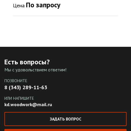
По запросу
Цена
Есть вопросы?
Мы с удовольствием ответим!
ПОЗВОНИТЕ
8 (343) 289-11-63
ИЛИ НАПИШИТЕ
kd.woodwork@mail.ru
ЗАДАТЬ ВОПРОС