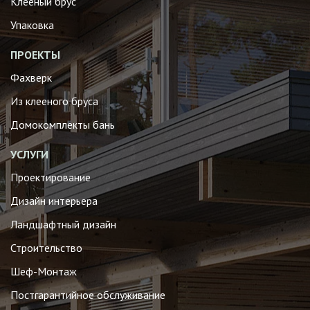
Клееный брус
Упаковка
ПРОЕКТЫ
Фахверк
Из клееного бруса
Домокомплекты бань
УСЛУГИ
Проектирование
Дизайн интерьера
Ландшафтный дизайн
Строительство
Шеф-Монтаж
Постгарантийное обслуживание