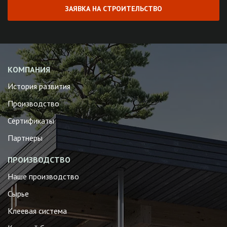
ЗАЯВКА НА СТРОИТЕЛЬСТВО
КОМПАНИЯ
История развития
Производство
Сертификаты
Партнеры
ПРОИЗВОДСТВО
Наше производство
Сырье
Клеевая система