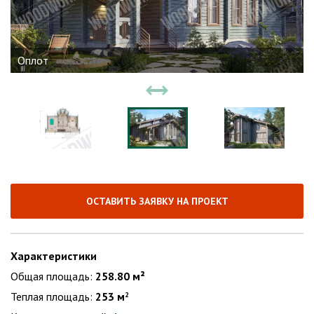
Оплот
ОСТАВИТЬ ЗАЯВКУ НА ПРОЕКТ
Характеристики
Общая площадь:
258.80 м²
Теплая площадь:
253 м
2