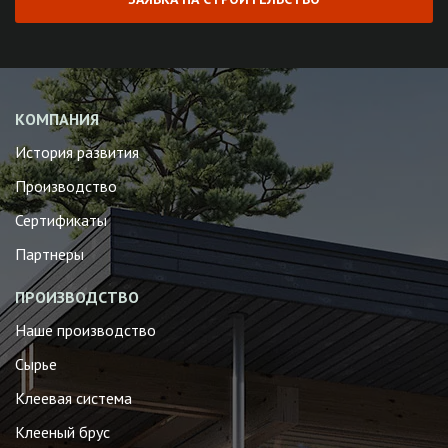
КОМПАНИЯ
История развития
Производство
Сертификаты
Партнеры
ПРОИЗВОДСТВО
Наше производство
Сырье
Клеевая система
Клееный брус