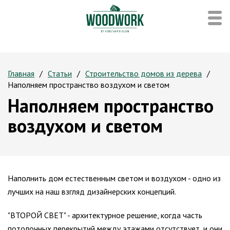
Главная
Статьи
Строительство домов из дерева
Наполняем пространство воздухом и светом
Наполняем пространство
воздухом и светом
Наполнить дом естественным светом и воздухом - одно из
лучших на наш взгляд дизайнерских концепций.
"ВТОРОЙ СВЕТ" - архитектурное решение, когда часть
потолочных перекрытий между этажами отсутствует, и они