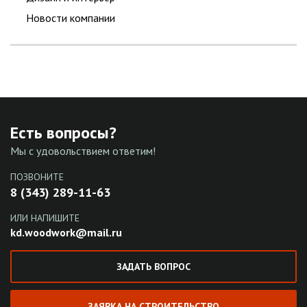
Новости компании
Есть вопросы?
Мы с удовольствием ответим!
ПОЗВОНИТЕ
8 (343) 289-11-63
ИЛИ НАПИШИТЕ
kd.woodwork@mail.ru
ЗАДАТЬ ВОПРОС
ЗАЯВКА НА СТРОИТЕЛЬСТВО