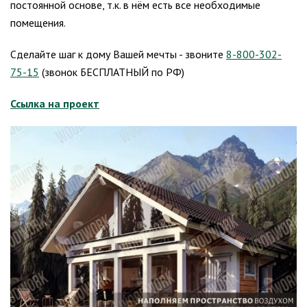
постоянной основе, т.к. в нём есть все необходимые
помещения.
Сделайте шаг к дому Вашей мечты - звоните
8-800-302-
75-15
(звонок БЕСПЛАТНЫЙ по РФ)
Ссылка на проект