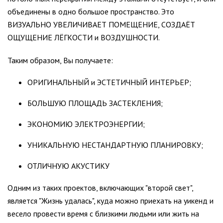
объединены в одно большое пространство. Это
ВИЗУАЛЬНО УВЕЛИЧИВАЕТ ПОМЕЩЕНИЕ, СОЗДАЁТ
ОЩУЩЕНИЕ ЛЁГКОСТИ и ВОЗДУШНОСТИ.
Таким образом, Вы получаете:
ОРИГИНАЛЬНЫЙ и ЭСТЕТИЧНЫЙ ИНТЕРЬЕР;
БОЛЬШУЮ ПЛОЩАДЬ ЗАСТЕКЛЕНИЯ;
ЭКОНОМИЮ ЭЛЕКТРОЭНЕРГИИ;
УНИКАЛЬНУЮ НЕСТАНДАРТНУЮ ПЛАНИРОВКУ;
ОТЛИЧНУЮ АКУСТИКУ
Одним из таких проектов, включающих "второй свет",
является "Жизнь удалась", куда можно приехать на уикенд и
весело провести время с близкими людьми или жить на