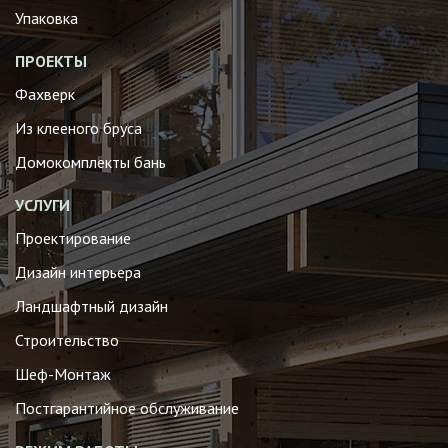
Упаковка
ПРОЕКТЫ
Фахверк
Из клееного бруса
Домокомплекты бань
УСЛУГИ
Проектирование
Дизайн интерьера
Ландшафтный дизайн
Строительство
Шеф-Монтаж
Постгарантийное обслуживание