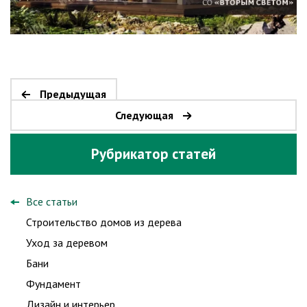
Предыдущая
Следующая
Рубрикатор статей
Все статьи
Строительство домов из дерева
Уход за деревом
Бани
Фундамент
Дизайн и интерьер