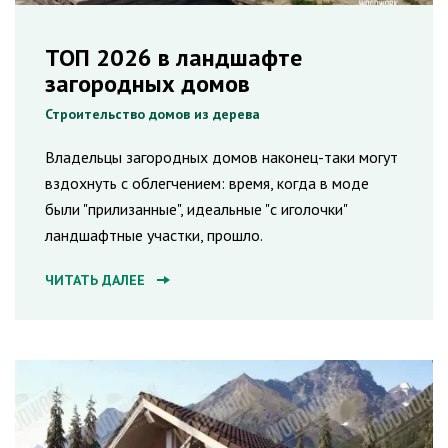
ТОП 2026 в ландшафте
загородных домов
Строительство домов из дерева
Владельцы загородных домов наконец-таки могут
вздохнуть с облегчением: время, когда в моде
были "прилизанные", идеальные "с иголочки"
ландшафтные участки, прошло.
ЧИТАТЬ ДАЛЕЕ