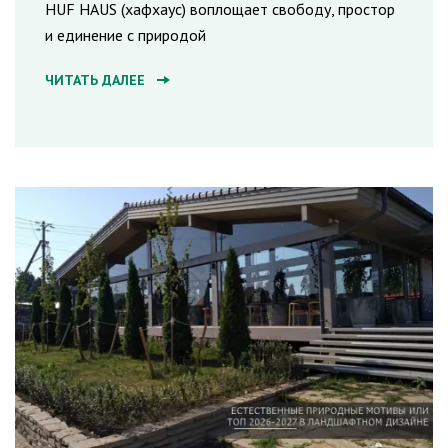
HUF HAUS (хафхаус) воплощает свободу, простор
и единение с природой
ЧИТАТЬ ДАЛЕЕ