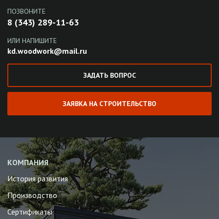
ПОЗВОНИТЕ
8 (343) 289-11-63
ИЛИ НАПИШИТЕ
kd.woodwork@mail.ru
ЗАДАТЬ ВОПРОС
ЗАЯВКА НА СТРОИТЕЛЬСТВО
КОМПАНИЯ
История развития
Производство
Сертификаты