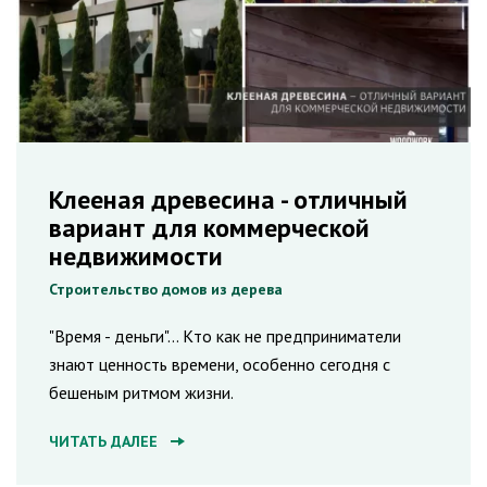
Клееная древесина - отличный
вариант для коммерческой
недвижимости
Строительство домов из дерева
"Время - деньги"... Кто как не предприниматели
знают ценность времени, особенно сегодня с
бешеным ритмом жизни.
ЧИТАТЬ ДАЛЕЕ