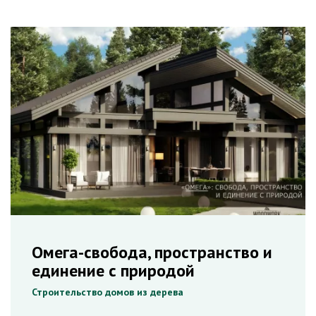
Омега-свобода, пространство и
единение с природой
Строительство домов из дерева