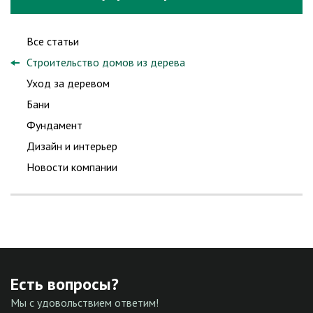
Все статьи
Строительство домов из дерева
Уход за деревом
Бани
Фундамент
Дизайн и интерьер
Новости компании
Есть вопросы?
Мы с удовольствием ответим!