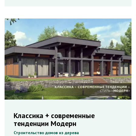
Классика + современные
тенденции Модерн
Строительство домов из дерева