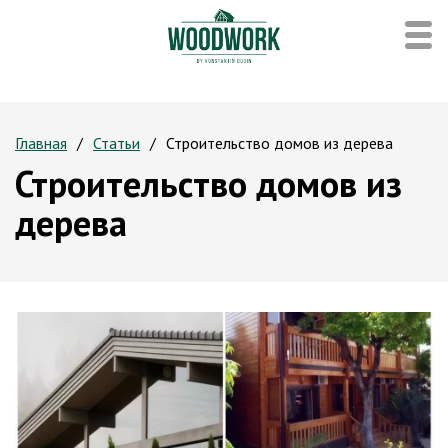
Главная
Статьи
Строительство домов из дерева
Строительство домов из
дерева