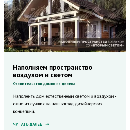
Наполняем пространство
воздухом и светом
Строительство домов из дерева
Наполнить дом естественным светом и воздухом -
одно из лучших на наш взгляд дизайнерских
концепций.
ЧИТАТЬ ДАЛЕЕ